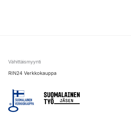
Vähittäismyynti
RIN24 Verkkokauppa